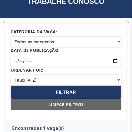
TRABALHE CONOSCO
CATEGORIA DA VAGA:
DATA DE PUBLICAÇÃO:
ORDENAR POR:
LIMPAR FILTROS
Encontradas 1 vaga(s)