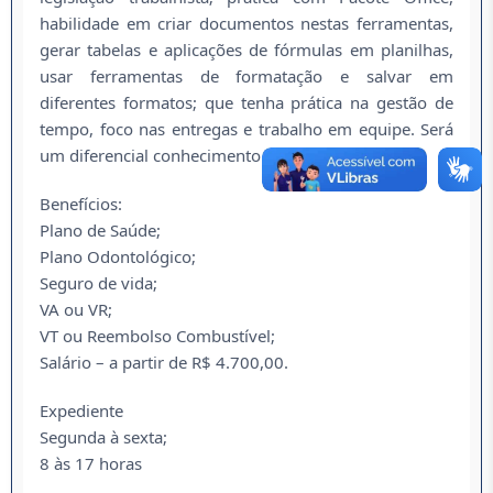
habilidade em criar documentos nestas ferramentas,
gerar tabelas e aplicações de fórmulas em planilhas,
usar ferramentas de formatação e salvar em
diferentes formatos; que tenha prática na gestão de
tempo, foco nas entregas e trabalho em equipe. Será
um diferencial conhecimento do sistema Alteraata.
Benefícios:
Plano de Saúde;
Plano Odontológico;
Seguro de vida;
VA ou VR;
VT ou Reembolso Combustível;
Salário – a partir de R$ 4.700,00.
Expediente
Segunda à sexta;
8 às 17 horas