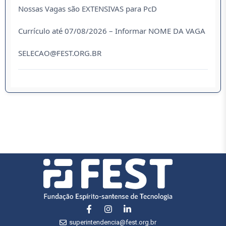
Nossas Vagas são EXTENSIVAS para PcD
Currículo até 07/08/2026 – Informar NOME DA VAGA
SELECAO@FEST.ORG.BR
superintendencia@fest.org.br