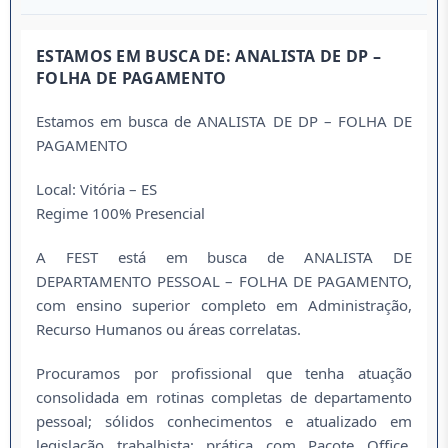
ESTAMOS EM BUSCA DE: ANALISTA DE DP –
FOLHA DE PAGAMENTO
Estamos em busca de ANALISTA DE DP – FOLHA DE
PAGAMENTO
Local: Vitória – ES
Regime 100% Presencial
A FEST está em busca de ANALISTA DE
DEPARTAMENTO PESSOAL – FOLHA DE PAGAMENTO,
com ensino superior completo em Administração,
Recurso Humanos ou áreas correlatas.
Procuramos por profissional que tenha atuação
consolidada em rotinas completas de departamento
pessoal; sólidos conhecimentos e atualizado em
legislação trabalhista; prática com Pacote Office,